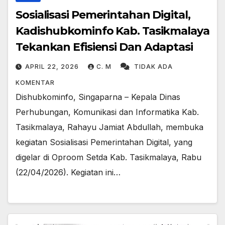
Sosialisasi Pemerintahan Digital,
Kadishubkominfo Kab. Tasikmalaya
Tekankan Efisiensi Dan Adaptasi
APRIL 22, 2026
C. M
TIDAK ADA
KOMENTAR
Dishubkominfo, Singaparna – Kepala Dinas
Perhubungan, Komunikasi dan Informatika Kab.
Tasikmalaya, Rahayu Jamiat Abdullah, membuka
kegiatan Sosialisasi Pemerintahan Digital, yang
digelar di Oproom Setda Kab. Tasikmalaya, Rabu
(22/04/2026). Kegiatan ini…