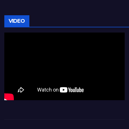
VIDEO