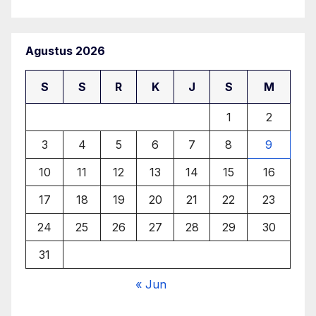
Agustus 2026
S
S
R
K
J
S
M
1
2
3
4
5
6
7
8
9
10
11
12
13
14
15
16
17
18
19
20
21
22
23
24
25
26
27
28
29
30
31
« Jun