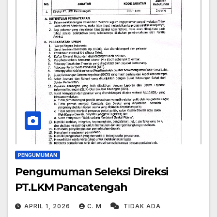
PENGUMUMAN
Pengumuman Seleksi Direksi
PT.LKM Pancatengah
APRIL 1, 2026
C. M
TIDAK ADA