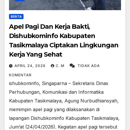
BERITA
Apel Pagi Dan Kerja Bakti,
Dishubkominfo Kabupaten
Tasikmalaya Ciptakan Lingkungan
Kerja Yang Sehat
APRIL 24, 2026
C. M
TIDAK ADA
KOMENTAR
ishubkominfo, Singaparna – Sekretaris Dinas
Perhubungan, Komunikasi dan Informatika
Kabupaten Tasikmalaya, Agung Nurbudhiansyah,
memimpin apel pagi yang dilaksanakan di
lapangan Dishubkominfo Kabupaten Tasikmalaya,
Jum’at (24/04/2026). Kegiatan apel pagi tersebut