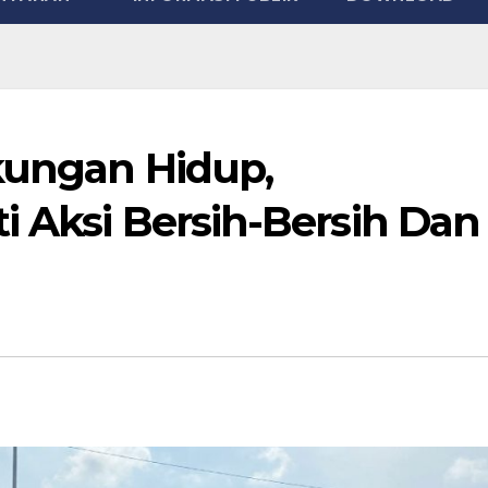
gkungan Hidup,
i Aksi Bersih-Bersih Dan