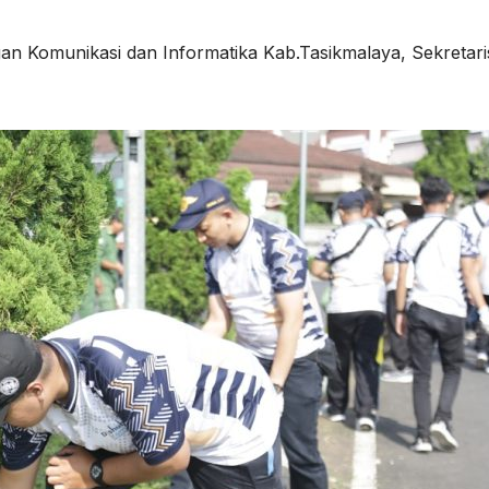
gan Komunikasi dan Informatika Kab.Tasikmalaya, Sekretari