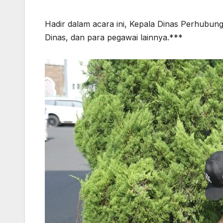
Hadir dalam acara ini, Kepala Dinas Perhubun
Dinas, dan para pegawai lainnya.***