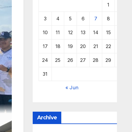
1
2
3
4
5
6
7
8
9
10
11
12
13
14
15
16
17
18
19
20
21
22
23
24
25
26
27
28
29
30
31
« Jun
Archive