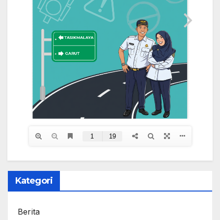
Kategori
Berita