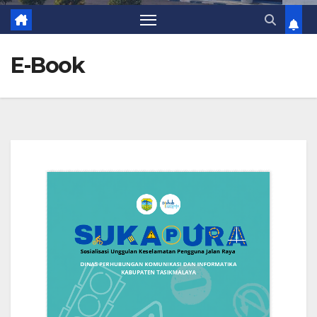
E-Book