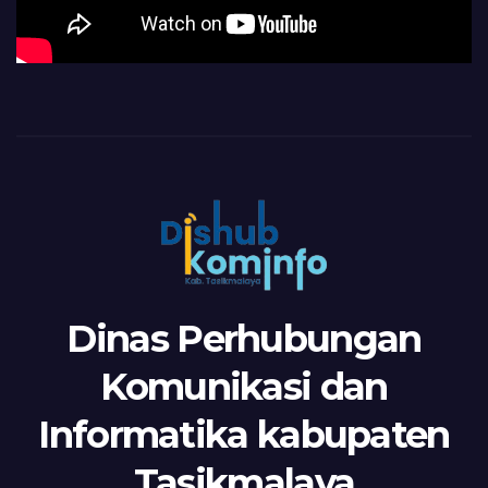
Dinas Perhubungan
Komunikasi dan
Informatika kabupaten
Tasikmalaya