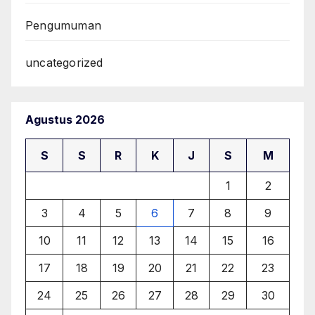
Pengumuman
uncategorized
Agustus 2026
S
S
R
K
J
S
M
1
2
3
4
5
6
7
8
9
10
11
12
13
14
15
16
17
18
19
20
21
22
23
24
25
26
27
28
29
30