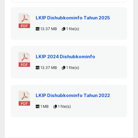
LKIP Dishubkominfo Tahun 2025
13.37 MB
1 file(s)
LKIP 2024 Dishubkominfo
13.37 MB
1 file(s)
LKIP Dishubkominfo Tahun 2022
1 MB
1 file(s)