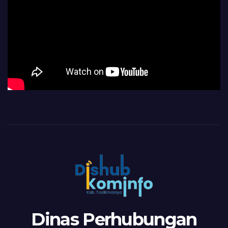
Dinas Perhubungan