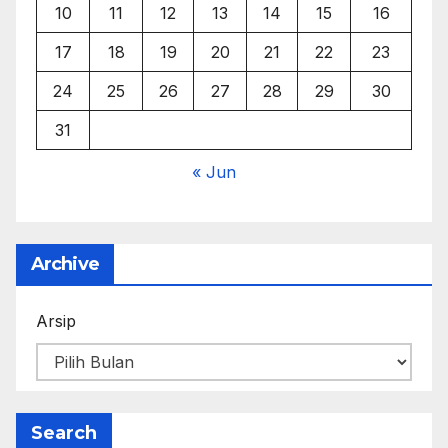
10
11
12
13
14
15
16
17
18
19
20
21
22
23
24
25
26
27
28
29
30
31
« Jun
Archive
Arsip
Search