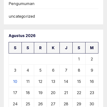
Pengumuman
uncategorized
Agustus 2026
S
S
R
K
J
S
M
1
2
3
4
5
6
7
8
9
10
11
12
13
14
15
16
17
18
19
20
21
22
23
24
25
26
27
28
29
30