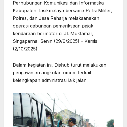
Perhubungan Komunikasi dan Informatika
Kabupaten Tasikmalaya bersama Polisi Militer,
Polres, dan Jasa Raharja melaksanakan
operasi gabungan pemeriksaan pajak
kendaraan bermotor di Jl. Muktamar,
Singaparna, Senin (29/9/2025) – Kamis
(2/10/2025).
Dalam kegiatan ini, Dishub turut melakukan
pengawasan angkutan umum terkait
kelengkapan administrasi laik jalan.