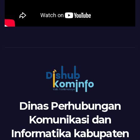
Dinas Perhubungan
Komunikasi dan
Informatika kabupaten