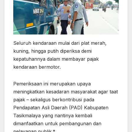
Seluruh kendaraan mulai dari plat merah,
kuning, hingga putih diperiksa demi
kepatuhannya dalam membayar pajak
kendaraan bermotor.
Pemeriksaan ini merupakan upaya
meningkatkan kesadaran masyarakat agar taat
pajak – sekaligus berkontribusi pada
Pendapatan Asli Daerah (PAD) Kabupaten
Tasikmalaya yang nantinya kembali
dimanfaatkan untuk pembangunan dan
pelayanan publik.*