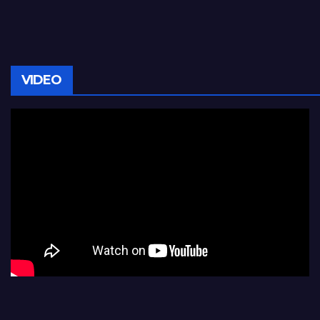
VIDEO