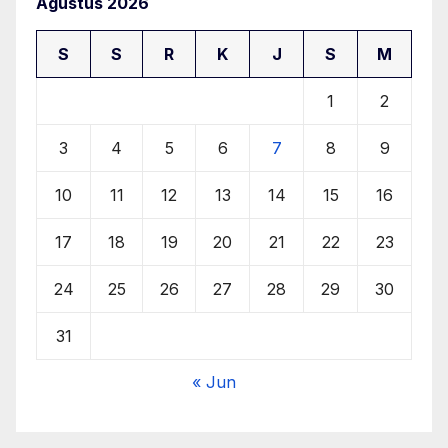
Agustus 2026
S
S
R
K
J
S
M
1
2
3
4
5
6
7
8
9
10
11
12
13
14
15
16
17
18
19
20
21
22
23
24
25
26
27
28
29
30
31
« Jun