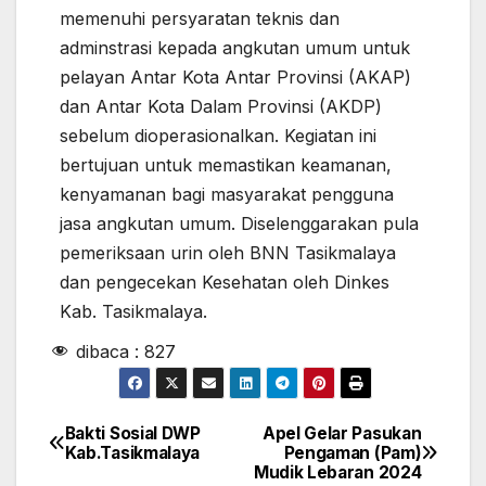
memenuhi persyaratan teknis dan
adminstrasi kepada angkutan umum untuk
pelayan Antar Kota Antar Provinsi (AKAP)
dan Antar Kota Dalam Provinsi (AKDP)
sebelum dioperasionalkan. Kegiatan ini
bertujuan untuk memastikan keamanan,
kenyamanan bagi masyarakat pengguna
jasa angkutan umum. Diselenggarakan pula
pemeriksaan urin oleh BNN Tasikmalaya
dan pengecekan Kesehatan oleh Dinkes
Kab. Tasikmalaya.
dibaca :
827
Bakti Sosial DWP
Apel Gelar Pasukan
Kab.Tasikmalaya
Pengaman (Pam)
Mudik Lebaran 2024