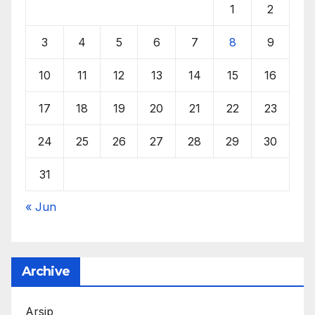
1
2
3
4
5
6
7
8
9
10
11
12
13
14
15
16
17
18
19
20
21
22
23
24
25
26
27
28
29
30
31
« Jun
Archive
Arsip