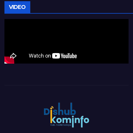
VIDEO