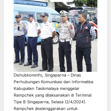
Dishubkominfo, Singaparna – Dinas
Perhubungan Komunikasi dan Informatika
Kabupaten Tasikmalaya menggelar
Rampchek yang dilaksanakan di Terminal
Tipe B Singaparna, Selasa (2/4/2024).
Rampchek diselenggarakan untuk