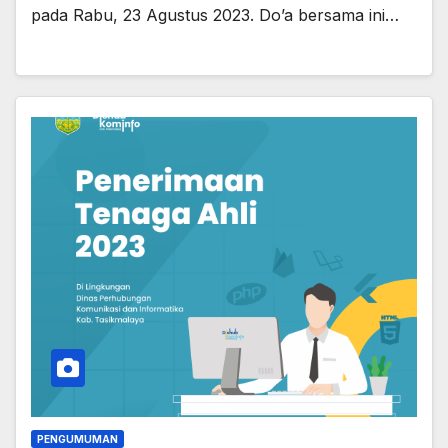
pada Rabu, 23 Agustus 2023. Do’a bersama ini…
PENGUMUMAN