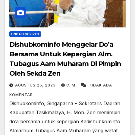
UNCATEGORIZED
Dishubkominfo Menggelar Do’a
Bersama Untuk Kepergian Alm.
Tubagus Aam Muharam Di Pimpin
Oleh Sekda Zen
AGUSTUS 25, 2023
C. M
TIDAK ADA
KOMENTAR
Dishubkominfo, Singaparna – Sekretaris Daerah
Kabupaten Tasikmalaya, H. Moh. Zen memimpin
do’a bersama untuk kepergian Kadishubkominfo
Almarhum Tubagus Aam Muharam yang wafat