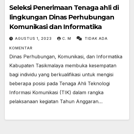
Seleksi Penerimaan Tenaga ahli di
lingkungan Dinas Perhubungan
Komunikasi dan Informatika
AGUSTUS 1, 2023
C. M
TIDAK ADA
KOMENTAR
Dinas Perhubungan, Komunikasi, dan Informatika
Kabupaten Tasikmalaya membuka kesempatan
bagi individu yang berkualifikasi untuk mengisi
beberapa posisi pada Tenaga Ahli Teknologi
Informasi Komunikasi (TIK) dalam rangka
pelaksanaan kegiatan Tahun Anggaran…