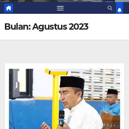
Bulan:
Agustus 2023