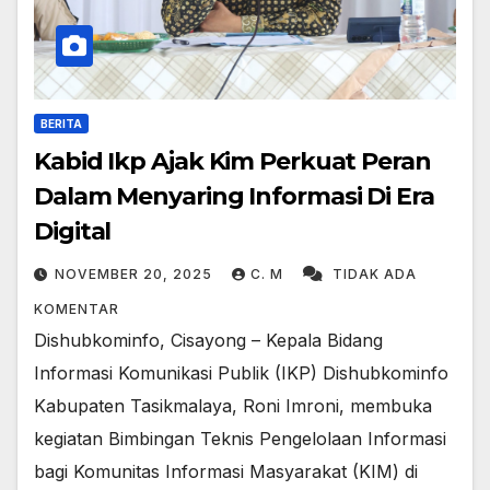
BERITA
Kabid Ikp Ajak Kim Perkuat Peran
Dalam Menyaring Informasi Di Era
Digital
NOVEMBER 20, 2025
C. M
TIDAK ADA
KOMENTAR
Dishubkominfo, Cisayong – Kepala Bidang
Informasi Komunikasi Publik (IKP) Dishubkominfo
Kabupaten Tasikmalaya, Roni Imroni, membuka
kegiatan Bimbingan Teknis Pengelolaan Informasi
bagi Komunitas Informasi Masyarakat (KIM) di