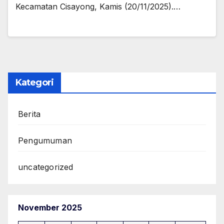
Kecamatan Cisayong, Kamis (20/11/2025).…
Kategori
Berita
Pengumuman
uncategorized
November 2025