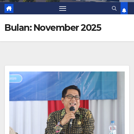
Bulan:
November 2025