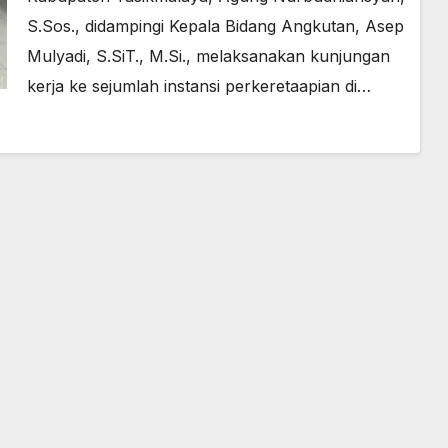
S.Sos., didampingi Kepala Bidang Angkutan, Asep
Mulyadi, S.SiT., M.Si., melaksanakan kunjungan
kerja ke sejumlah instansi perkeretaapian di…