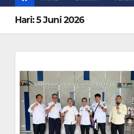
Hari:
5 Juni 2026