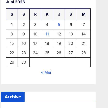
Juni 2026
S
S
R
K
J
S
M
1
2
3
4
5
6
7
8
9
10
11
12
13
14
15
16
17
18
19
20
21
22
23
24
25
26
27
28
29
30
« Mei
Archive