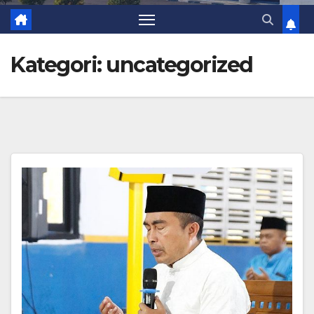
Kategori:
uncategorized