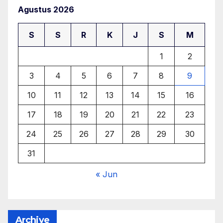
Agustus 2026
S
S
R
K
J
S
M
1
2
3
4
5
6
7
8
9
10
11
12
13
14
15
16
17
18
19
20
21
22
23
24
25
26
27
28
29
30
31
« Jun
Archive