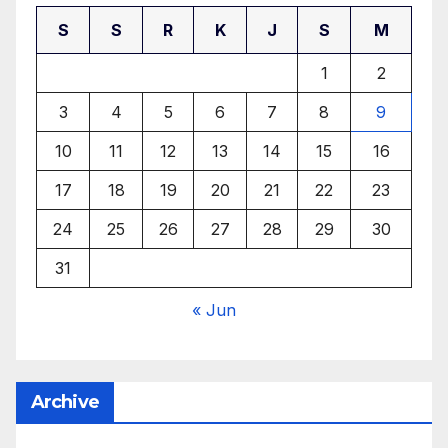
S
S
R
K
J
S
M
1
2
3
4
5
6
7
8
9
10
11
12
13
14
15
16
17
18
19
20
21
22
23
24
25
26
27
28
29
30
31
« Jun
Archive