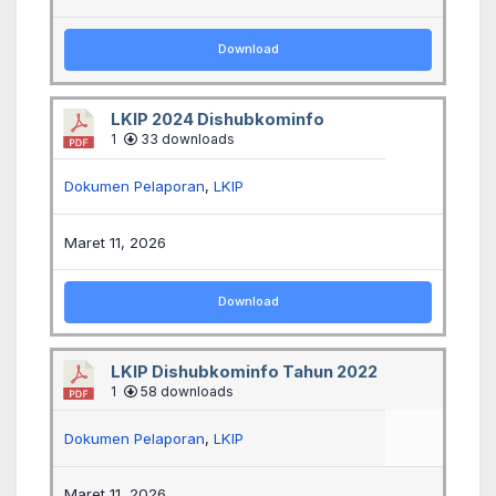
Download
LKIP 2024 Dishubkominfo
1
33 downloads
Dokumen Pelaporan
,
LKIP
Maret 11, 2026
Download
LKIP Dishubkominfo Tahun 2022
1
58 downloads
Dokumen Pelaporan
,
LKIP
Maret 11, 2026