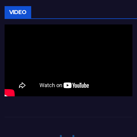
VIDEO