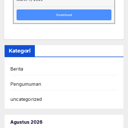
Download
Kategori
Berita
Pengumuman
uncategorized
Agustus 2026