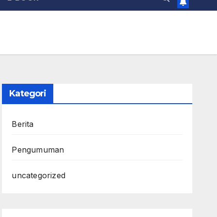
Kategori
Berita
Pengumuman
uncategorized