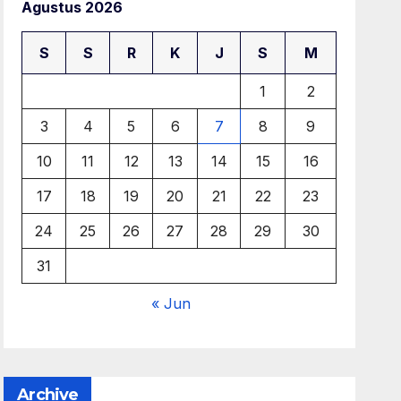
Agustus 2026
S
S
R
K
J
S
M
1
2
3
4
5
6
7
8
9
10
11
12
13
14
15
16
17
18
19
20
21
22
23
24
25
26
27
28
29
30
31
« Jun
Archive