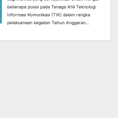
beberapa posisi pada Tenaga Ahli Teknologi
Informasi Komunikasi (TIK) dalam rangka
pelaksanaan kegiatan Tahun Anggaran…